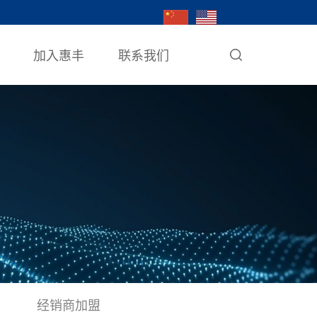
加入惠丰
联系我们
经销商加盟