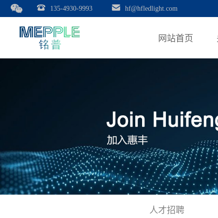
135-4930-9993
hf@hfledlight.com
网站首页
人才招聘