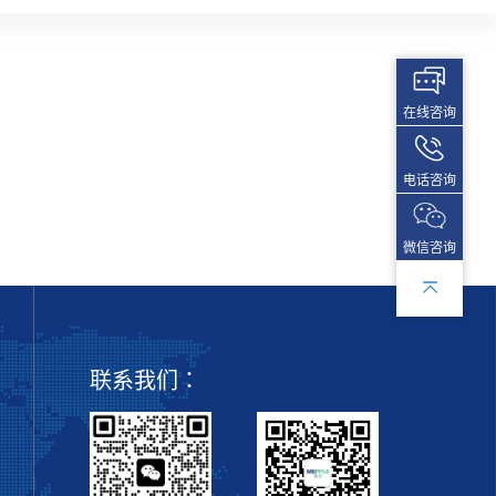
在线咨询
电话咨询
微信咨询
联系我们：