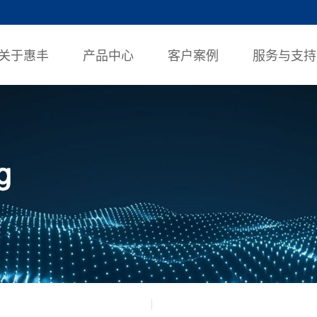
关于惠丰
产品中心
客户案例
服务与支持