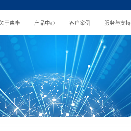
关于惠丰
产品中心
客户案例
服务与支持