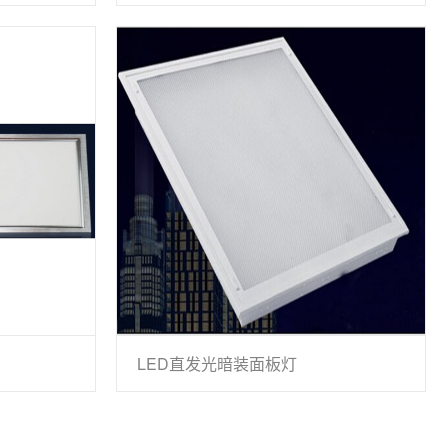
LED直发光暗装面板灯