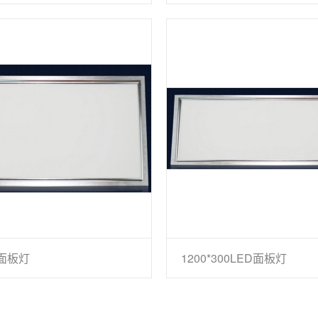
0面板灯
1200*300LED面板灯