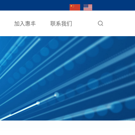
加入惠丰
联系我们