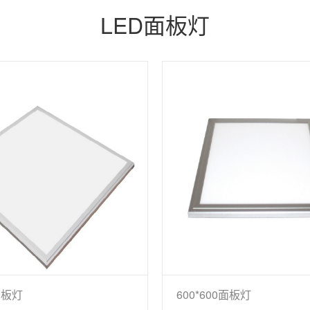
LED面板灯
0面板灯
600*600面板灯