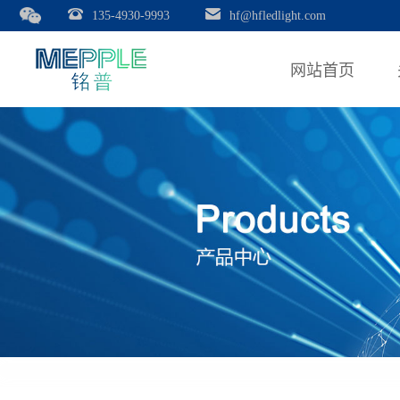
135-4930-9993
hf@hfledlight.com
网站首页