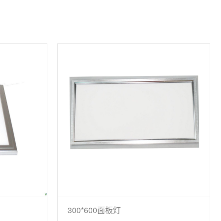
300*600面板灯