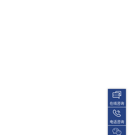
在线咨询
电话咨询