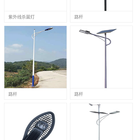
紫外线杀菌灯
路杆
路杆
路杆