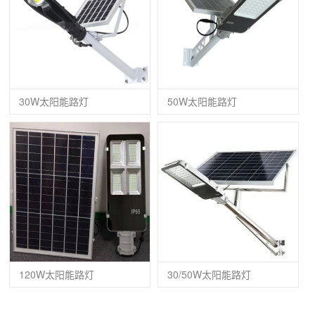
30W太阳能路灯
50W太阳能路灯
120W太阳能路灯
30/50W太阳能路灯