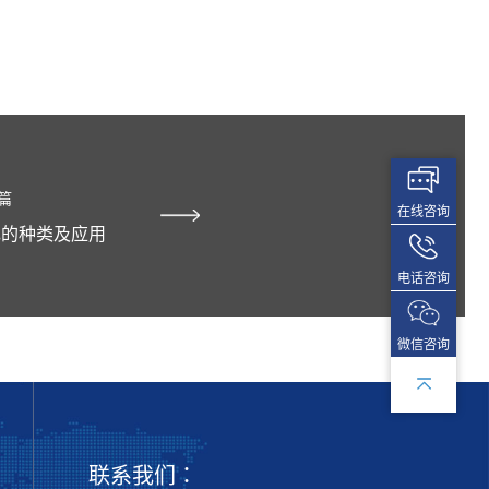
篇
在线咨询
色的种类及应用
电话咨询
微信咨询
联系我们：