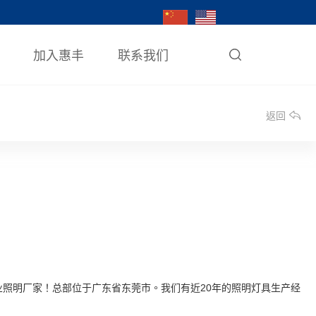
加入惠丰
联系我们
返回
业照明厂家！总部位于广东省东莞市。我们有近20年的照明灯具生产经